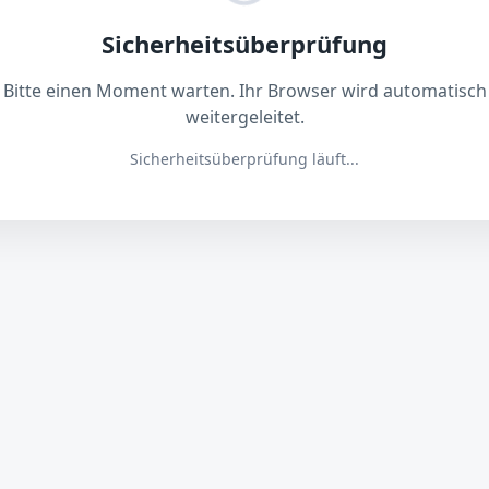
Sicherheitsüberprüfung
Bitte einen Moment warten. Ihr Browser wird automatisch
weitergeleitet.
Sicherheitsüberprüfung läuft...