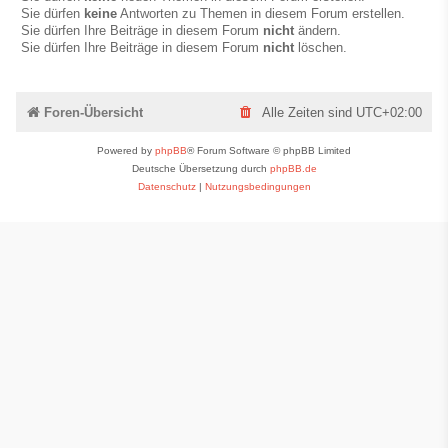
Sie dürfen
keine
Antworten zu Themen in diesem Forum erstellen.
Sie dürfen Ihre Beiträge in diesem Forum
nicht
ändern.
Sie dürfen Ihre Beiträge in diesem Forum
nicht
löschen.
Foren-Übersicht
Alle Zeiten sind
UTC+02:00
Powered by
phpBB
® Forum Software © phpBB Limited
Deutsche Übersetzung durch
phpBB.de
Datenschutz
|
Nutzungsbedingungen