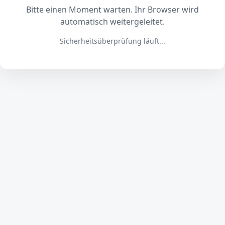
Bitte einen Moment warten. Ihr Browser wird
automatisch weitergeleitet.
Sicherheitsüberprüfung läuft...