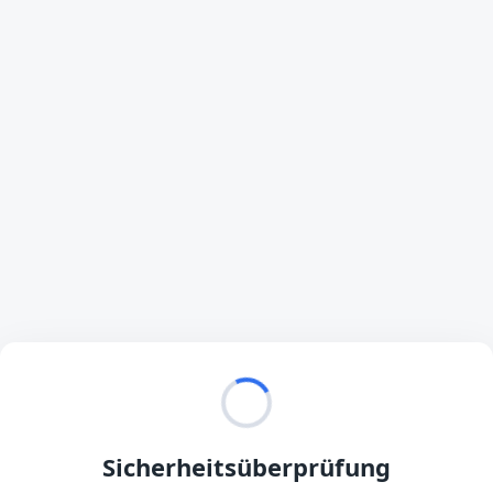
Sicherheitsüberprüfung