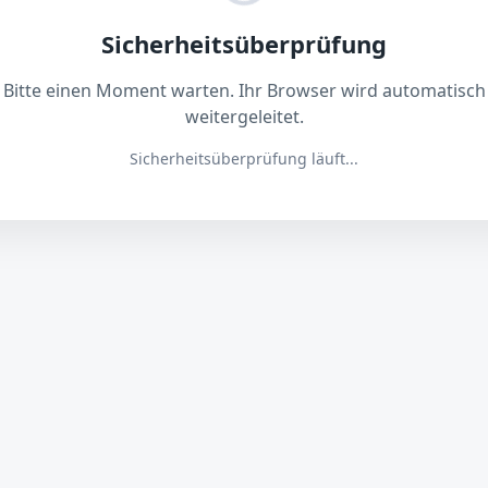
Sicherheitsüberprüfung
Bitte einen Moment warten. Ihr Browser wird automatisch
weitergeleitet.
Sicherheitsüberprüfung läuft...